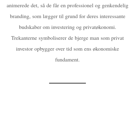
animerede det, så de får en professionel og genkendelig
branding, som lægger til grund for deres interessante
budskaber om investering og privatøkonomi.
Trekanterne symboliserer de bjerge man som privat
investor opbygger over tid som ens økonomiske
fundament.