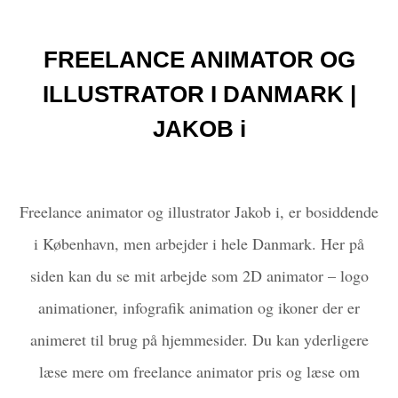
FREELANCE ANIMATOR OG
ILLUSTRATOR I DANMARK |
JAKOB i
Freelance animator og illustrator Jakob i, er bosiddende
i København, men arbejder i hele Danmark. Her på
siden kan du se mit arbejde som 2D animator – logo
animationer, infografik animation og ikoner der er
animeret til brug på hjemmesider. Du kan yderligere
læse mere om freelance animator pris og læse om