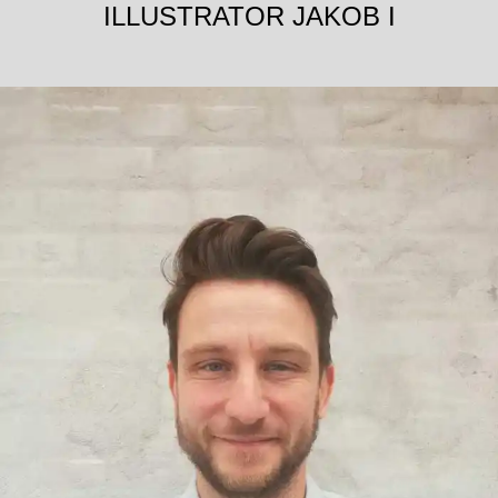
ILLUSTRATOR JAKOB I