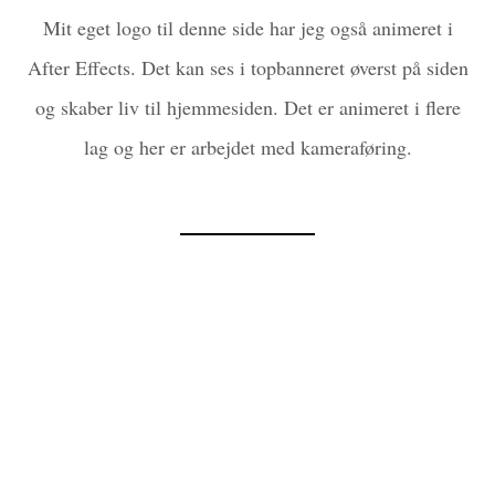
Mit eget logo til denne side har jeg også animeret i
After Effects. Det kan ses i topbanneret øverst på siden
og skaber liv til hjemmesiden. Det er animeret i flere
lag og her er arbejdet med kameraføring.