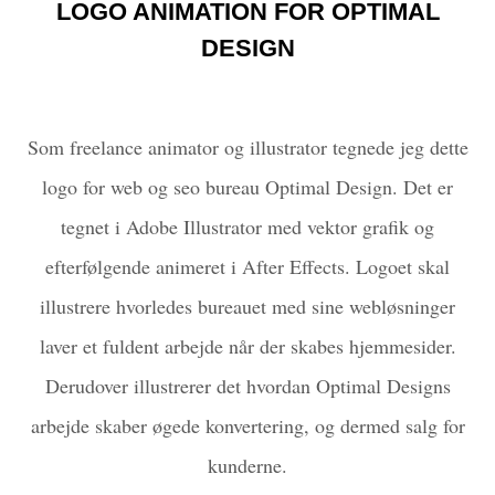
LOGO ANIMATION FOR OPTIMAL
DESIGN
Som freelance animator og illustrator tegnede jeg dette
logo for web og seo bureau Optimal Design. Det er
tegnet i Adobe Illustrator med vektor grafik og
efterfølgende animeret i After Effects. Logoet skal
illustrere hvorledes bureauet med sine webløsninger
laver et fuldent arbejde når der skabes hjemmesider.
Derudover illustrerer det hvordan Optimal Designs
arbejde skaber øgede konvertering, og dermed salg for
kunderne.