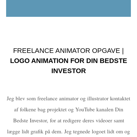
FREELANCE ANIMATOR OPGAVE |
LOGO ANIMATION FOR DIN BEDSTE
INVESTOR
Jeg blev som freelance animator og illustrator kontaktet
af folkene bag projektet og YouTube kanalen Din
Bedste Investor, for at redigere deres videoer samt
lægge lidt grafik på dem. Jeg tegnede logoet lidt om og