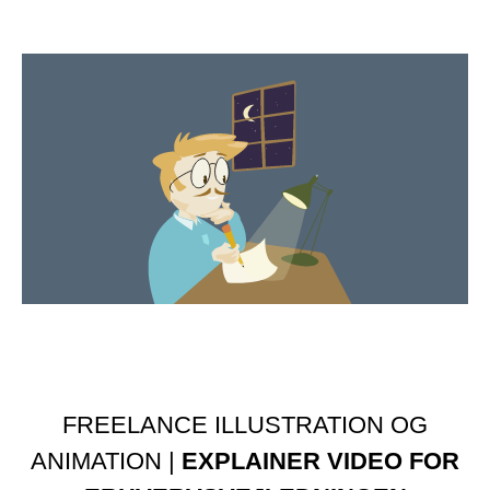
FREELANCE ILLUSTRATION OG
ANIMATION |
EXPLAINER VIDEO FOR