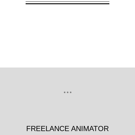
FREELANCE ANIMATOR