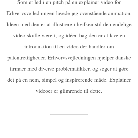
Som et led i en pitch på en explainer video for
Erhvervsvejledningen lavede jeg ovenstående animation.
Idéen med den er at illustrere i hvilken stil den endelige
video skulle være i, og idéen bag den er at lave en
introduktion til en video der handler om
patentrettigheder. Erhvervsvejledningen hjælper danske
firmaer med diverse problematikker, og søger at gøre
det på en nem, simpel og inspirerende måde. Explainer
videoer er glimrende til dette.