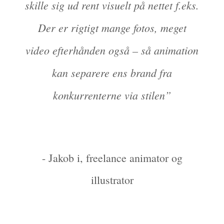
skille sig ud rent visuelt på nettet f.eks.
Der er rigtigt mange fotos, meget
video efterhånden også – så animation
kan separere ens brand fra
konkurrenterne via stilen”
- Jakob i, freelance animator og
illustrator