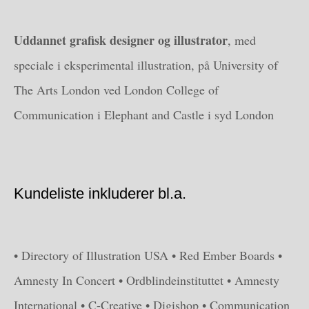
Uddannet grafisk designer og illustrator
, med
speciale i eksperimental illustration, på University of
The Arts London ved London College of
Communication i Elephant and Castle i syd London
Kundeliste inkluderer bl.a.
• Directory of Illustration USA • Red Ember Boards •
Amnesty In Concert • Ordblindeinstituttet • Amnesty
International • C-Creative • Digishop • Communication