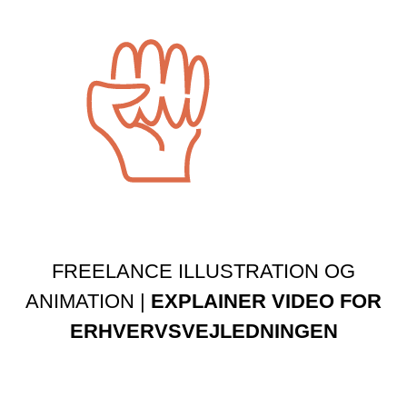
FREELANCE ILLUSTRATION OG
ANIMATION |
EXPLAINER VIDEO FOR
ERHVERVSVEJLEDNINGEN