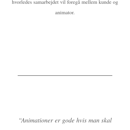
hvorledes samarbejdet vil foregå mellem kunde og
animator.
“Animationer er gode hvis man skal