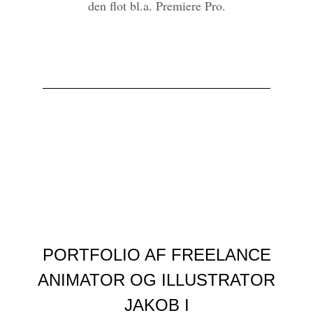
den flot bl.a. Premiere Pro.
PORTFOLIO AF FREELANCE
ANIMATOR OG ILLUSTRATOR
JAKOB I