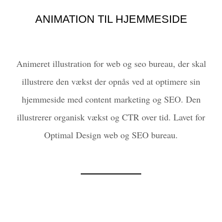
ANIMATION TIL HJEMMESIDE
Animeret illustration for web og seo bureau, der skal
illustrere den vækst der opnås ved at optimere sin
hjemmeside med content marketing og SEO. Den
illustrerer organisk vækst og CTR over tid. Lavet for
Optimal Design web og SEO bureau.