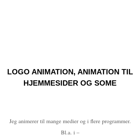
LOGO ANIMATION, ANIMATION TIL
HJEMMESIDER OG SOME
Jeg animerer til mange medier og i flere programmer.
Bl.a. i –