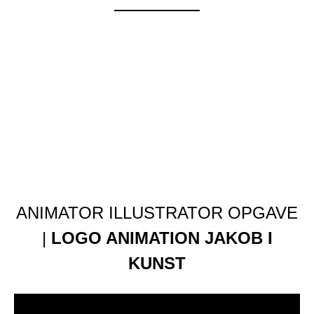
ANIMATOR ILLUSTRATOR OPGAVE
|
LOGO ANIMATION JAKOB I
KUNST