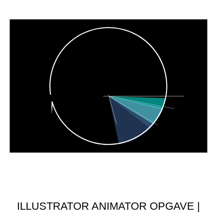
ILLUSTRATOR ANIMATOR OPGAVE |