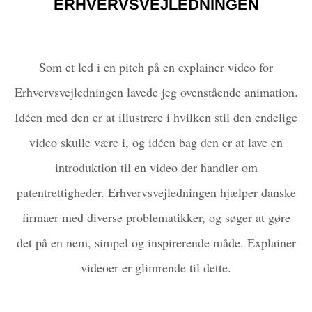
ERHVERVSVEJLEDNINGEN
Som et led i en pitch på en explainer video for
Erhvervsvejledningen lavede jeg ovenstående animation.
Idéen med den er at illustrere i hvilken stil den endelige
video skulle være i, og idéen bag den er at lave en
introduktion til en video der handler om
patentrettigheder. Erhvervsvejledningen hjælper danske
firmaer med diverse problematikker, og søger at gøre
det på en nem, simpel og inspirerende måde. Explainer
videoer er glimrende til dette.