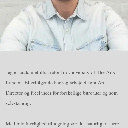
Jeg er uddannet illustrator fra University of The Arts i
London. Efterfølgende har jeg arbejdet som Art
Director og freelancer for forskellige bureauer og som
selvstændig.
Med min kærlighed til tegning var det naturligt at lære