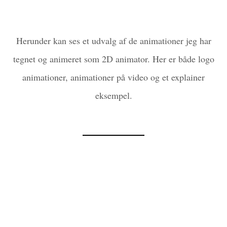
Herunder kan ses et udvalg af de animationer jeg har
tegnet og animeret som 2D animator. Her er både logo
animationer, animationer på video og et explainer
eksempel.