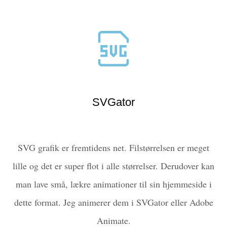
SVGator
SVG grafik er fremtidens net. Filstørrelsen er meget
lille og det er super flot i alle størrelser. Derudover kan
man lave små, lækre animationer til sin hjemmeside i
dette format. Jeg animerer dem i SVGator eller Adobe
Animate.