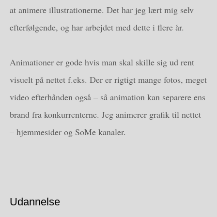
at animere illustrationerne. Det har jeg lært mig selv
efterfølgende, og har arbejdet med dette i flere år.
Animationer er gode hvis man skal skille sig ud rent
visuelt på nettet f.eks. Der er rigtigt mange fotos, meget
video efterhånden også – så animation kan separere ens
brand fra konkurrenterne. Jeg animerer grafik til nettet
– hjemmesider og SoMe kanaler.
Udannelse