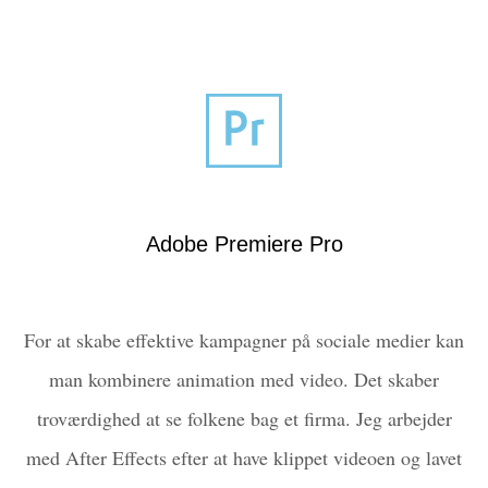
Adobe Premiere Pro
For at skabe effektive kampagner på sociale medier kan
man kombinere animation med video. Det skaber
troværdighed at se folkene bag et firma. Jeg arbejder
med After Effects efter at have klippet videoen og lavet