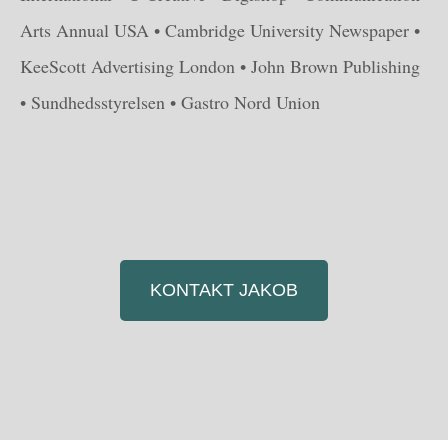
Arts Annual USA • Cambridge University Newspaper •
KeeScott Advertising London • John Brown Publishing
• Sundhedsstyrelsen • Gastro Nord Union
KONTAKT JAKOB