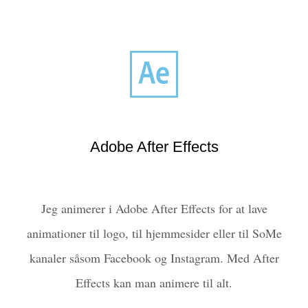
Adobe After Effects
Jeg animerer i Adobe After Effects for at lave
animationer til logo, til hjemmesider eller til SoMe
kanaler såsom Facebook og Instagram. Med After
Effects kan man animere til alt.