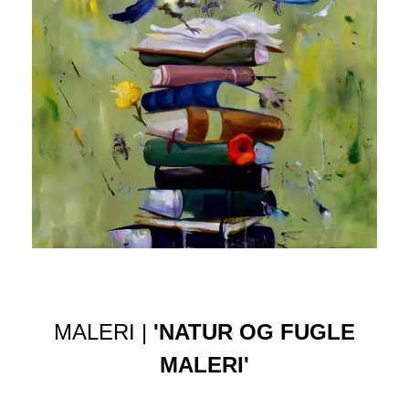
MALERI |
'NATUR OG FUGLE
MALERI'