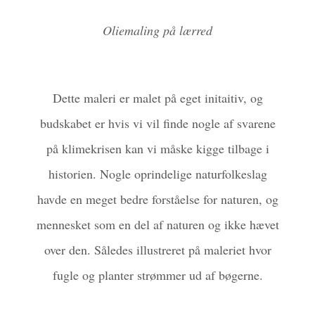
Oliemaling på lærred
Dette maleri er malet på eget initaitiv, og
budskabet er hvis vi vil finde nogle af svarene
på klimekrisen kan vi måske kigge tilbage i
historien. Nogle oprindelige naturfolkeslag
havde en meget bedre forståelse for naturen, og
mennesket som en del af naturen og ikke hævet
over den. Således illustreret på maleriet hvor
fugle og planter strømmer ud af bøgerne.