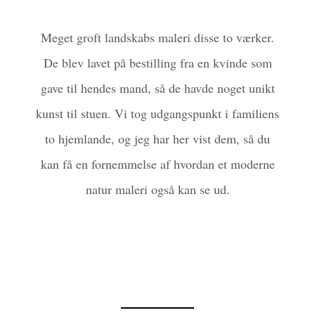
Meget groft landskabs maleri disse to værker.
De blev lavet på bestilling fra en kvinde som
gave til hendes mand, så de havde noget unikt
kunst til stuen. Vi tog udgangspunkt i familiens
to hjemlande, og jeg har her vist dem, så du
kan få en fornemmelse af hvordan et moderne
natur maleri også kan se ud.