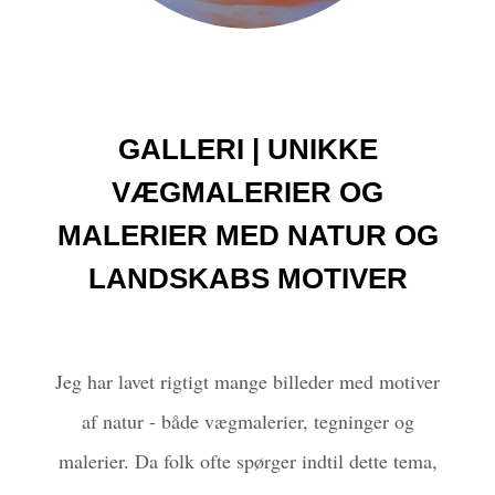
GALLERI | UNIKKE
VÆGMALERIER OG
MALERIER MED NATUR OG
LANDSKABS MOTIVER
Jeg har lavet rigtigt mange billeder med motiver
af natur - både vægmalerier, tegninger og
malerier. Da folk ofte spørger indtil dette tema,