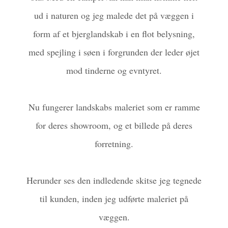
ud i naturen og jeg malede det på væggen i
form af et bjerglandskab i en flot belysning,
med spejling i søen i forgrunden der leder øjet
mod tinderne og evntyret.
Nu fungerer landskabs maleriet som er ramme
for deres showroom, og et billede på deres
forretning.
Herunder ses den indledende skitse jeg tegnede
til kunden, inden jeg udførte maleriet på
væggen.