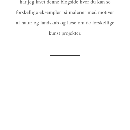
har jeg lavet denne blogside hvor du kan se
forskellige eksempler på malerier med motiver
af natur og landskab og læse om de forskellige
kunst projekter.