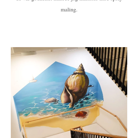
maling.