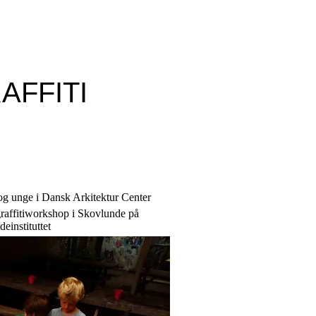
AFFITI